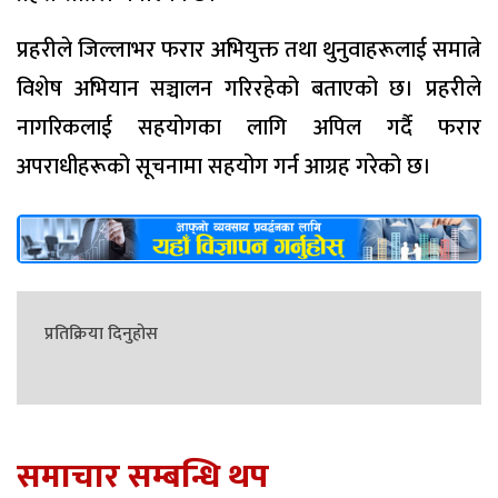
प्रहरीले जिल्लाभर फरार अभियुक्त तथा थुनुवाहरूलाई समात्ने
विशेष अभियान सञ्चालन गरिरहेको बताएको छ। प्रहरीले
नागरिकलाई सहयोगका लागि अपिल गर्दै फरार
अपराधीहरूको सूचनामा सहयोग गर्न आग्रह गरेको छ।
प्रतिक्रिया दिनुहोस
समाचार सम्बन्धि थप