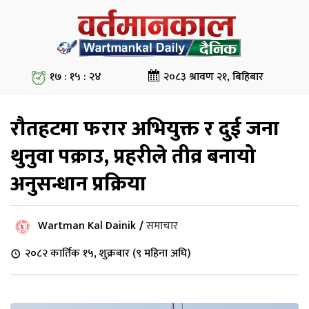
१७ : १५ : २५
२०८३ श्रावण २१, बिहिबार
रौतहटमा फरार अभियुक्त र दुई जना
थुनुवा पक्राउ, प्रहरीले तीव्र बनायो
अनुसन्धान प्रक्रिया
Wartman Kal Dainik
/
समाचार
२०८२ कार्तिक १५, शुक्रबार (९ महिना अघि)