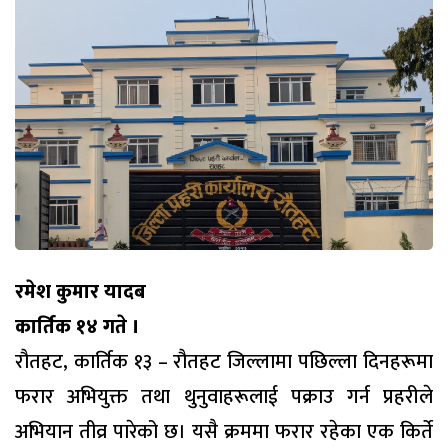
रमेश कुमार यादब
कार्तिक १४ गते ।
रौतहट, कार्तिक १३ – रौतहट जिल्लामा पछिल्ला दिनहरूमा
फरार अभियुक्त तथा थुनुवाहरूलाई पक्राउ गर्न प्रहरीले
अभियान तीव्र पारेको छ। यसै क्रममा फरार रहेका एक किर्ते