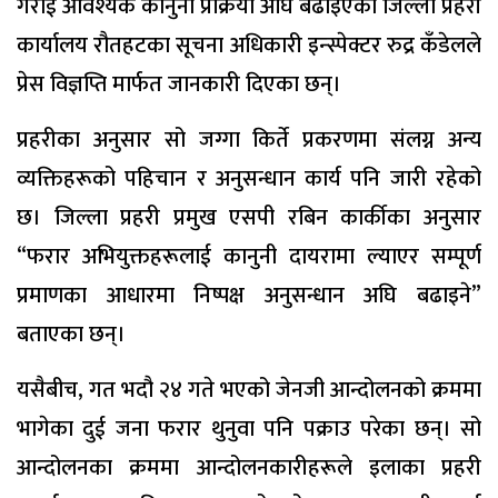
गराई आवश्यक कानुनी प्रक्रिया अघि बढाइएको जिल्ला प्रहरी
कार्यालय रौतहटका सूचना अधिकारी इन्स्पेक्टर रुद्र कँडेलले
प्रेस विज्ञप्ति मार्फत जानकारी दिएका छन्।
प्रहरीका अनुसार सो जग्गा किर्ते प्रकरणमा संलग्न अन्य
व्यक्तिहरूको पहिचान र अनुसन्धान कार्य पनि जारी रहेको
छ। जिल्ला प्रहरी प्रमुख एसपी रबिन कार्कीका अनुसार
“फरार अभियुक्तहरूलाई कानुनी दायरामा ल्याएर सम्पूर्ण
प्रमाणका आधारमा निष्पक्ष अनुसन्धान अघि बढाइने”
बताएका छन्।
यसैबीच, गत भदौ २४ गते भएको जेनजी आन्दोलनको क्रममा
भागेका दुई जना फरार थुनुवा पनि पक्राउ परेका छन्। सो
आन्दोलनका क्रममा आन्दोलनकारीहरूले इलाका प्रहरी