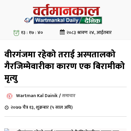
१३ : १७ : ४०
२०८३ श्रावण २४, आईतबार
वीरगंजमा रहेको तराई अस्पतालको
गैरजिम्मेवारीका कारण एक बिरामीको
मृत्यु
Wartman Kal Dainik
/
समाचार
२०७७ चैत्र १३, शुक्रबार (५ साल अघि)